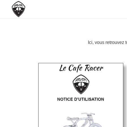
Ici, vous retrouvez 