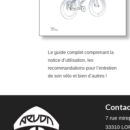
Le guide complet comprenant la
notice d’utilisation, les
recommandations pour l’entretien
de son vélo et bien d’autres !
Contac
7 rue mire
33310 L