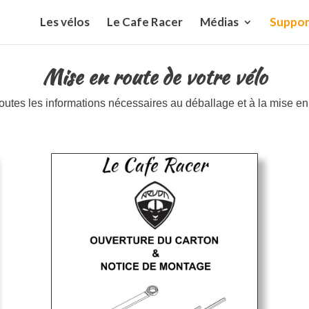
Les vélos
Le Cafe Racer
Médias
Suppor
Mise en route de votre vélo
toutes les informations nécessaires au déballage et à la mise en