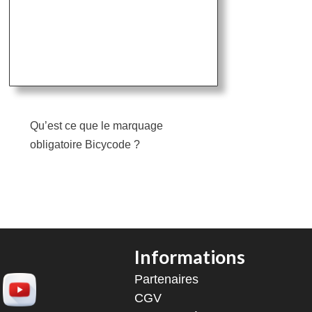
Qu’est ce que le marquage
obligatoire Bicycode ?
Informations
Partenaires
CGV