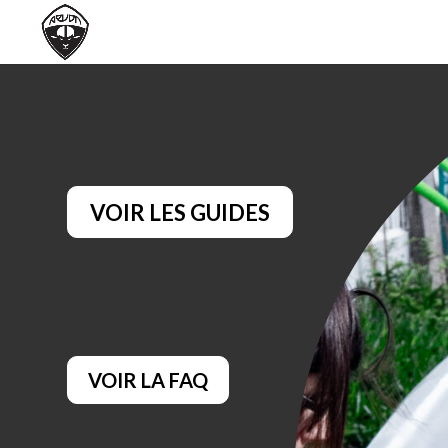
VOIR LES GUIDES
VOIR LA FAQ