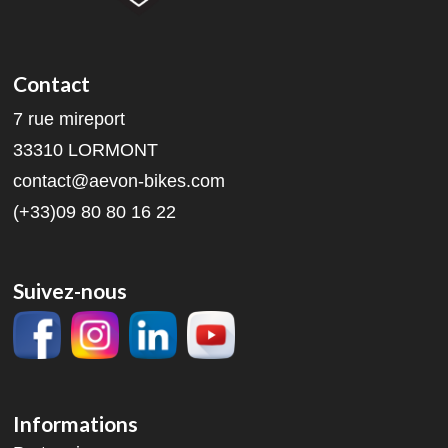
Contact
7 rue mireport
33310 LORMONT
contact@aevon-bikes.com
(+33)09 80 80 16 22
Suivez-nous
Informations