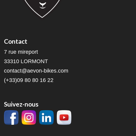
Contact
7 rue mireport
33310 LORMONT
contact@aevon-bikes.com
(+33)09 80 80 16 22
Suivez-nous