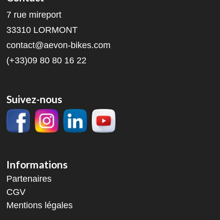
7 rue mireport
33310 LORMONT
contact@aevon-bikes.com
(+33)09 80 80 16 22
Suivez-nous
Informations
Partenaires
CGV
Mentions légales