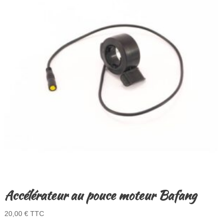
Accélérateur au pouce moteur Bafang
20,00
€
TTC