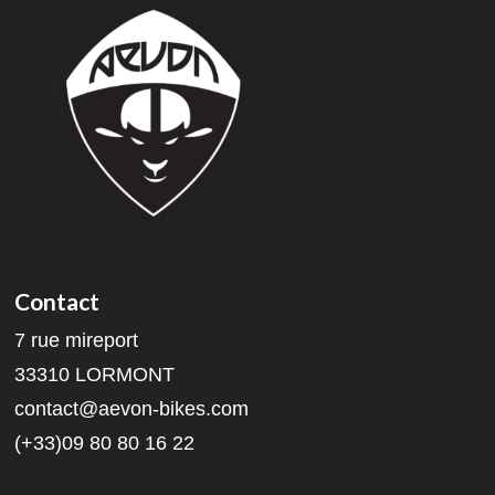
Contact
7 rue mireport
33310 LORMONT
contact@aevon-bikes.com
(+33)09 80 80 16 22