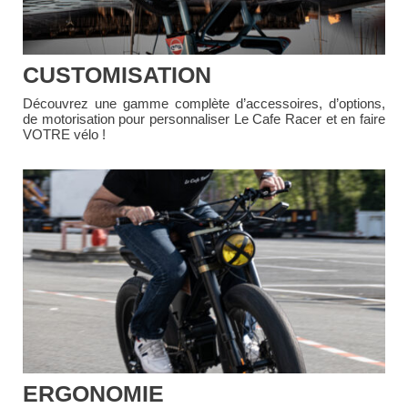
CUSTOMISATION
Découvrez une gamme complète d’accessoires, d’options,
de motorisation pour personnaliser Le Cafe Racer et en faire
VOTRE vélo !
ERGONOMIE