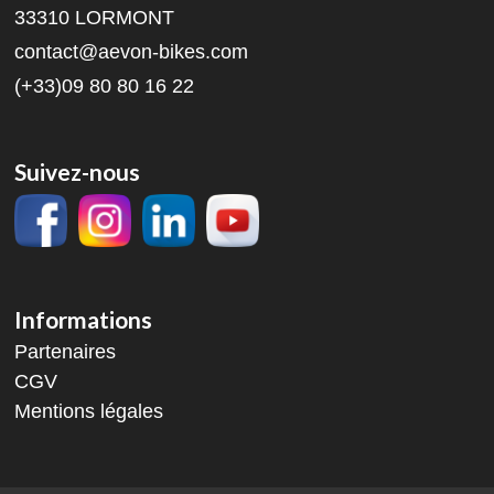
33310 LORMONT
contact@aevon-bikes.com
(+33)09 80 80 16 22
Suivez-nous
Informations
Partenaires
CGV
Mentions légales