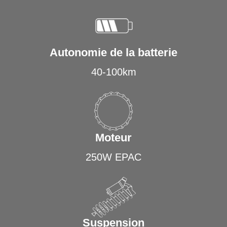
Autonomie de la batterie
40-100km
Moteur
250W EPAC
Suspension