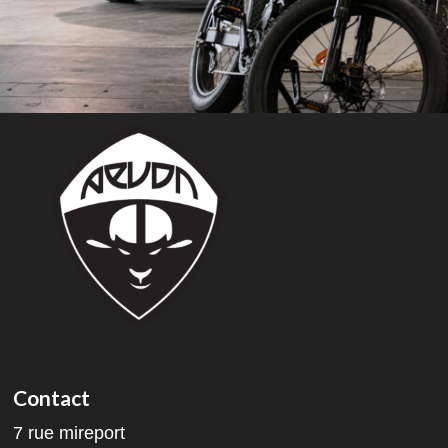
Contact
7 rue mireport