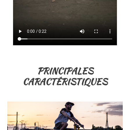
PRINCIPALES
CARACTÉRISTIQUES