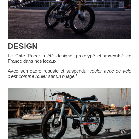
DESIGN
Le Cafe Racer a été designé, prototypé et assemblé en
France dans nos locaux.
Avec son cadre robuste et suspendu: ‘
rouler avec ce vélo
c’est comme rouler sur un nuage.’