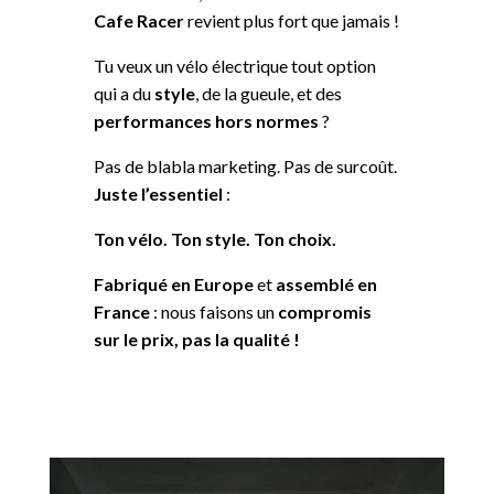
Cafe Racer
revient plus fort que jamais !
Tu veux un vélo électrique tout option
qui a du
style
, de la gueule, et des
performances hors normes
?
Pas de blabla marketing. Pas de surcoût.
Juste l’essentiel
:
Ton vélo. Ton style. Ton choix.
Fabriqué en Europe
et
assemblé en
France
: nous faisons un
compromis
sur le prix, pas la qualité !