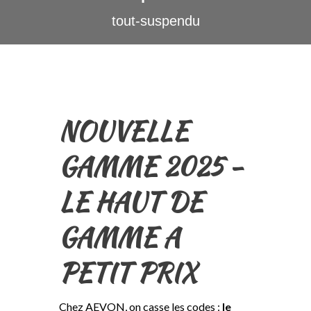
tout-suspendu
NOUVELLE
GAMME 2025 -
LE HAUT DE
GAMME A
PETIT PRIX
Chez AEVON, on casse les codes :
le