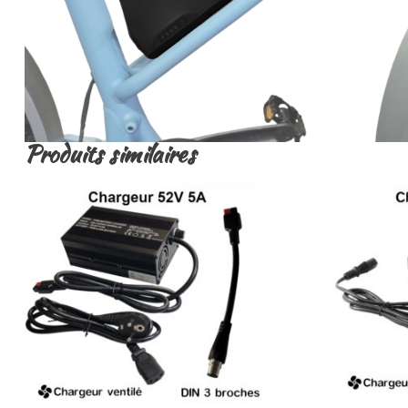
Produits similaires