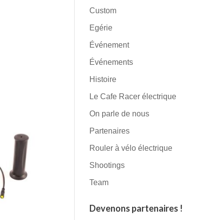
Custom
Egérie
Événement
Événements
Histoire
Le Cafe Racer électrique
On parle de nous
Partenaires
Rouler à vélo électrique
Shootings
Team
Devenons partenaires !