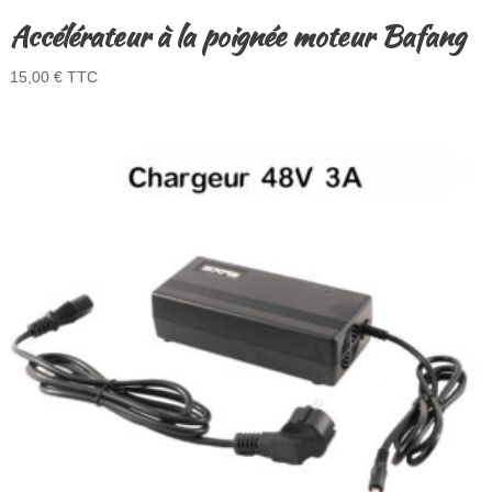
Accélérateur à la poignée moteur Bafang
15,00
€
TTC