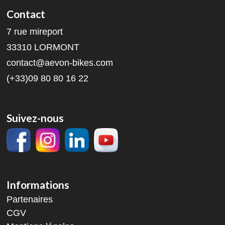
Contact
7 rue mireport
33310 LORMONT
contact@aevon-bikes.com
(+33)09 80 80 16 22
Suivez-nous
Informations
Partenaires
CGV