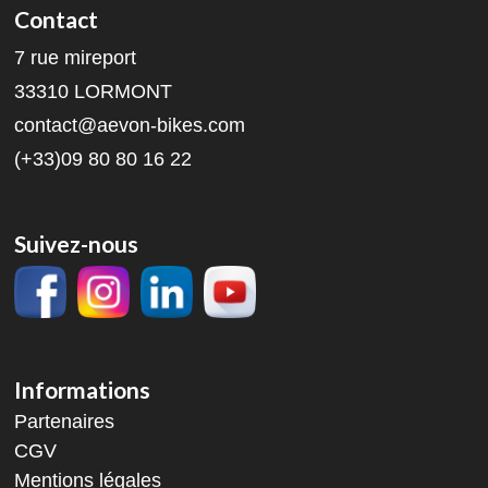
Contact
7 rue mireport
33310 LORMONT
contact@aevon-bikes.com
(+33)09 80 80 16 22
Suivez-nous
Informations
Partenaires
CGV
Mentions légales